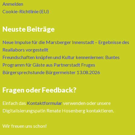
Anmelden
Cookie-Richtlinie (EU)
Neuste Beiträge
Neue Impulse für die Marsberger Innenstadt – Ergebnisse des
Reallabors vorgestellt
Freundschaften knüpfen und Kultur kennenlernen: Buntes
Programm für Gäste aus Partnerstadt Fruges
Bürgersprechstunde Bürgermeister 13.08.2026
Fragen oder Feedback?
Einfach das
Kontaktformular
verwenden oder unsere
Digitalisierungspatin Renate Hosenberg kontaktieren.
Wir freuen uns schon!