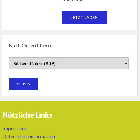
JETZT LADEN
Nach Orten filtern
Nützliche Links
Impressum
Datenschutzinformation