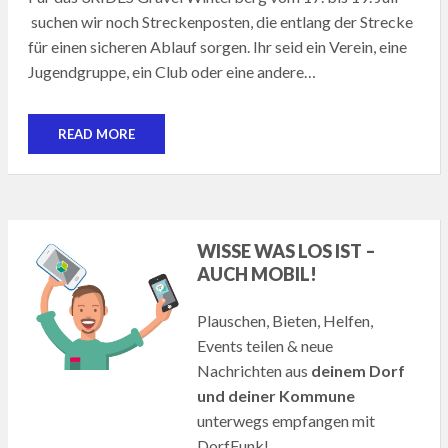
suchen wir noch Streckenposten, die entlang der Strecke
für einen sicheren Ablauf sorgen. Ihr seid ein Verein, eine
Jugendgruppe, ein Club oder eine andere…
READ MORE
WISSE WAS LOS IST –
AUCH MOBIL!
Plauschen, Bieten, Helfen,
Events teilen & neue
Nachrichten aus
deinem Dorf
und deiner Kommune
unterwegs empfangen mit
DorfFunk!