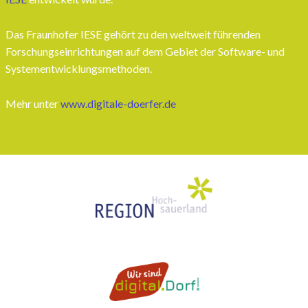
Das Fraunhofer IESE gehört zu den weltweit führenden
Forschungseinrichtungen auf dem Gebiet der Software- und
Systementwicklungsmethoden.
Mehr unter
www.digitale-doerfer.de