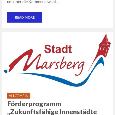
um über die Kommunalwahl…
READ MORE
ALLGEMEIN
Förderprogramm
„Zukunftsfähige Innenstädte