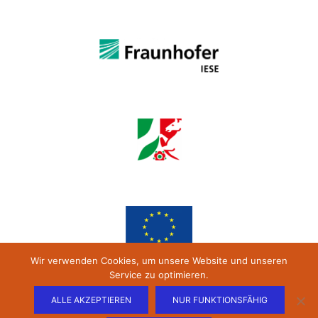
Wir verwenden Cookies, um unsere Website und unseren
Service zu optimieren.
ALLE AKZEPTIEREN
NUR FUNKTIONSFÄHIG