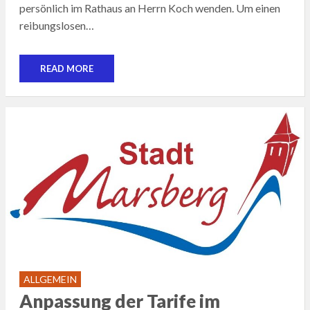
persönlich im Rathaus an Herrn Koch wenden. Um einen
reibungslosen…
READ MORE
ALLGEMEIN
Anpassung der Tarife im