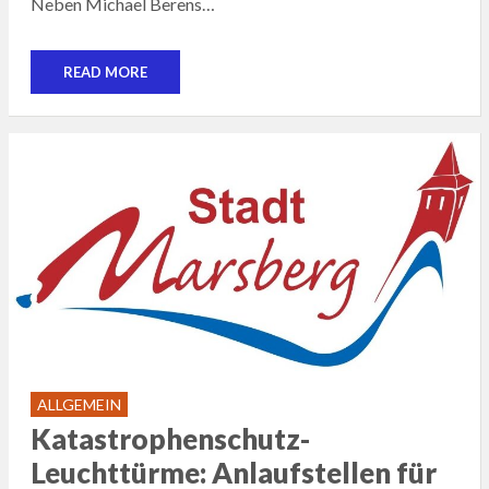
Neben Michael Berens…
READ MORE
ALLGEMEIN
Katastrophenschutz-
Leuchttürme: Anlaufstellen für