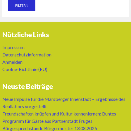
Nützliche Links
Impressum
Datenschutzinformation
Anmelden
Cookie-Richtlinie (EU)
Neuste Beiträge
Neue Impulse für die Marsberger Innenstadt – Ergebnisse des
Reallabors vorgestellt
Freundschaften knüpfen und Kultur kennenlernen: Buntes
Programm für Gäste aus Partnerstadt Fruges
Bürgersprechstunde Bürgermeister 13.08.2026