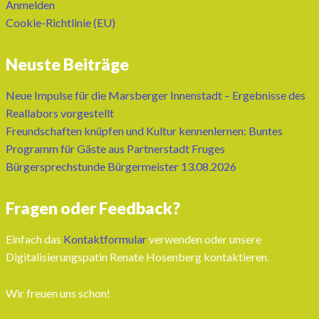
Anmelden
Cookie-Richtlinie (EU)
Neuste Beiträge
Neue Impulse für die Marsberger Innenstadt – Ergebnisse des
Reallabors vorgestellt
Freundschaften knüpfen und Kultur kennenlernen: Buntes
Programm für Gäste aus Partnerstadt Fruges
Bürgersprechstunde Bürgermeister 13.08.2026
Fragen oder Feedback?
Einfach das
Kontaktformular
verwenden oder unsere
Digitalisierungspatin Renate Hosenberg kontaktieren.
Wir freuen uns schon!