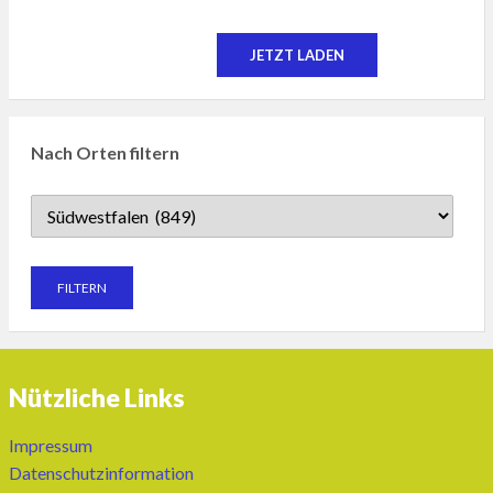
JETZT LADEN
Nach Orten filtern
Nützliche Links
Impressum
Datenschutzinformation