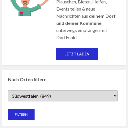
Plauschen, Bieten, Helfen,
Events teilen & neue
Nachrichten aus
deinem Dorf
und deiner Kommune
unterwegs empfangen mit
DorfFunk!
JETZT LADEN
Nach Orten filtern