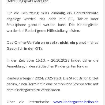
Betreuungsplatz anfragen.
Für die Benutzung muss einmalig ein Benutzerkonto
angelegt werden, das dann mit PC, Tablet oder
Smartphone genutzt werden kann. Die Kindergärten
werden bei Bedarf gerne Hilfestellung leisten.
Das Online-Verfahren ersetzt nicht ein persönliches
Gespräch in der KiTa.
In der Zeit vom 16.10. – 20.10.2023 findet daher die
Anmeldung in den städtischen Kindergärten für das
Kindergartenjahr 2024/2025 statt. Die Stadt Brilon bittet
darum, einen Termin für eine persönliche Vorsprache mit
dem Kindergarten zu vereinbaren.
Über die Internetseite
www.kindergarten.brilon.de