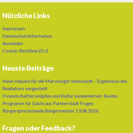
Nützliche Links
Impressum
Datenschutzinformation
Anmelden
Cookie-Richtlinie (EU)
Neuste Beiträge
Neue Impulse für die Marsberger Innenstadt – Ergebnisse des
Reallabors vorgestellt
Freundschaften knüpfen und Kultur kennenlernen: Buntes
Programm für Gäste aus Partnerstadt Fruges
Bürgersprechstunde Bürgermeister 13.08.2026
Fragen oder Feedback?