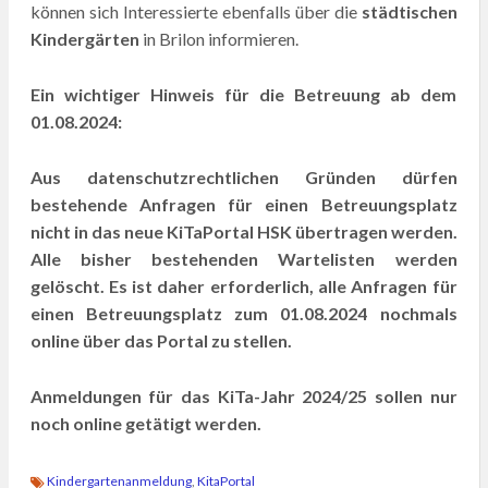
können sich Interessierte ebenfalls über die
städtischen
Kindergärten
in Brilon informieren.
Ein wichtiger Hinweis für die Betreuung ab dem
01.08.2024:
Aus datenschutzrechtlichen Gründen dürfen
bestehende Anfragen für einen Betreuungsplatz
nicht in das neue KiTaPortal HSK übertragen werden.
Alle bisher bestehenden Wartelisten werden
gelöscht. Es ist daher erforderlich, alle Anfragen für
einen Betreuungsplatz zum 01.08.2024 nochmals
online über das Portal zu stellen.
Anmeldungen für das KiTa-Jahr 2024/25 sollen nur
noch online getätigt werden.
Kindergartenanmeldung
,
KitaPortal