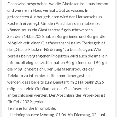
Dann wird besprochen, wo die Glasfaser ins Haus kommt
und wie sie im Haus verläuft. Gut zu wissen: In
geförderten Ausbaugebieten wird der Hausanschluss
kostenfrei verlegt. Um den Anschluss dann nutzen zu
können, muss ein Glasfasertarif gebucht werden.
Seit dem 14.05.2026 haben Bürgerinnen und Bürger die
Möglichkeit, einen Glasfaseranschluss im Fördergebiet
der „Graue-Flecken-Förderung“ zu beauftragen. Wie
bereits bei vergangenen Projekten wird auch diesmal ein
Infomobil eingesetzt, hier haben Bürgerinnen und Bürger
die Möglichkeit sich über Glasfaserprodukte der
Telekom zu informieren. So kann sichergestellt
werden, dass bereits zum Baustart im 2 Halbjahr 2026
möglichst viele Gebäude an das Glasfasernetz
angeschlossen werden. Der Abschluss des Projektes ist
für Q4 / 2029 geplant.
Termine für die Infomobile:
– Helminghausen: Montag, 01.06. bis Dienstag, 02. Juni