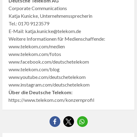
Deutsche Telekom AG
Corporate Communications
Katja Kunicke, Unternehmenssprecherin
Tel.: 0170 9123579
E-Mail: katja.kunicke@telekom.de
Weitere Informationen für Medienschaffende:
www.telekom.com/medien
www.telekom.com/fotos
www.facebook.com/deutschetelekom
www.telekom.com/blog
www.youtube.com/deutschetelekom
www.instagram.com/deutschetelekom
Über die Deutsche Telekom:
https://www.telekom.com/konzernprofil