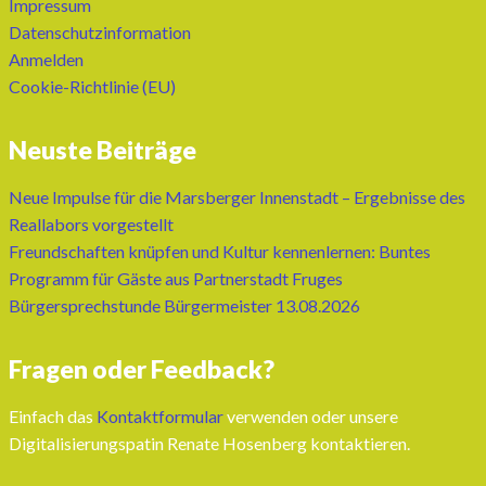
Impressum
Datenschutzinformation
Anmelden
Cookie-Richtlinie (EU)
Neuste Beiträge
Neue Impulse für die Marsberger Innenstadt – Ergebnisse des
Reallabors vorgestellt
Freundschaften knüpfen und Kultur kennenlernen: Buntes
Programm für Gäste aus Partnerstadt Fruges
Bürgersprechstunde Bürgermeister 13.08.2026
Fragen oder Feedback?
Einfach das
Kontaktformular
verwenden oder unsere
Digitalisierungspatin Renate Hosenberg kontaktieren.