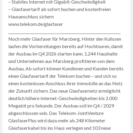
– Stabiles Internet mit Gigabit-Geschwindigkeit
– Glasfasertarif ab sofort buchen und kostenfreien
Hausanschluss sichern
www.telekom.de/glasfaser
_______________________________________________________________
Noch mehr Glasfaser für Marsberg. Hinter den Kulissen
laufen die Vorbereitungen bereits auf Hochtouren, damit
der Ausbau im Q4 2026 starten kann. 1.244 Haushalte
und Unternehmen aus Marsberg profitieren von dem
Ausbau. Ab sofort können Kundinnen und Kunden bereits
einen Glasfasertarif der Telekom buchen – und sich so
einen kostenlosen Anschluss ihrer Immobilie an das Netz
der Zukunft sichern. Das neue Glasfasernetz ermöglicht
deutlich höhere Internet-Geschwindigkeiten bis 2.000
Megabit pro Sekunde. Der Ausbau soll im Q4 / 2029
abgeschlossen sein. Das Telekom-JointVenture
GlasfaserPlus wird dazu mehr als 248 Kilometer
Glasfaserkabel bis ins Haus verlegen und 103 neue