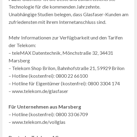
Technologie für die kommenden Jahrzehnte.
Unabhängige Studien belegen, dass Glasfaser-Kunden am
zufriedensten mit ihrem Internetanschluss sind.
Mehr Informationen zur Verfügbarkeit und den Tarifen
der Telekom:
– teleMAX Datentechnik, Mönchstraße 32, 34431
Marsberg
– Telekom Shop Brilon, Bahnhofstraße 21, 59929 Brilon
– Hotline (kostenfrei): 0800 22 66100
– Hotline für Eigentümer (kostenfrei): 0800 3304 174
– www.telekom.de/glasfaser
Für Unternehmen aus Marsberg
– Hotline (kostenfrei): 0800 33 06709
– www.telekom.de/vollglas