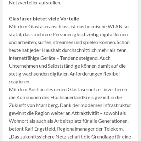
Netzverteiler aufstellen.
Glasfaser bietet viele Vorteile
Mit dem Glasfaseranschluss ist das heimische WLAN so
stabil, dass mehrere Personen gleichzeitig digital lernen
und arbeiten, surfen, streamen und spielen können. Schon
heute hat jeder Haushalt durchschnittlich mehr als zehn
internetfähige Geräte – Tendenz steigend. Auch
Unternehmen und Selbstständige können damit auf die
stetig wachsenden digitalen Anforderungen flexibel
reagieren.
Mit dem Ausbau des neuen Glasfasernetzes investieren
die Kommunen des Hochsauerlandkreis gezielt in die
Zukunft von Marsberg. Dank der modernen Infrastruktur
gewinnt die Region weiter an Attraktivität – sowohl als
Wohnort als auch als Arbeitsplatz für alle Generationen,
betont Ralf Engstfeld, Regionalmanager der Telekom.
„Das zukunftssichere Netz schafft die Grundlage für eine