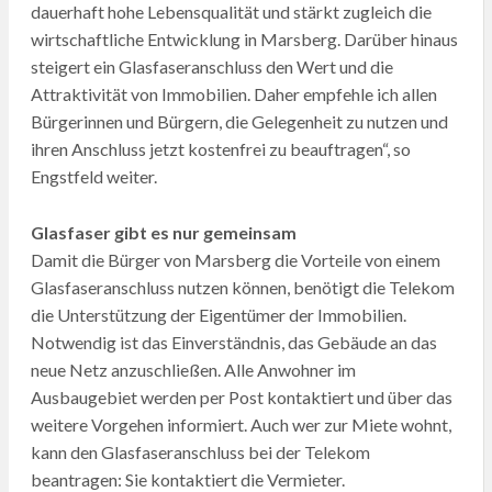
dauerhaft hohe Lebensqualität und stärkt zugleich die
wirtschaftliche Entwicklung in Marsberg. Darüber hinaus
steigert ein Glasfaseranschluss den Wert und die
Attraktivität von Immobilien. Daher empfehle ich allen
Bürgerinnen und Bürgern, die Gelegenheit zu nutzen und
ihren Anschluss jetzt kostenfrei zu beauftragen“, so
Engstfeld weiter.
Glasfaser gibt es nur gemeinsam
Damit die Bürger von Marsberg die Vorteile von einem
Glasfaseranschluss nutzen können, benötigt die Telekom
die Unterstützung der Eigentümer der Immobilien.
Notwendig ist das Einverständnis, das Gebäude an das
neue Netz anzuschließen. Alle Anwohner im
Ausbaugebiet werden per Post kontaktiert und über das
weitere Vorgehen informiert. Auch wer zur Miete wohnt,
kann den Glasfaseranschluss bei der Telekom
beantragen: Sie kontaktiert die Vermieter.