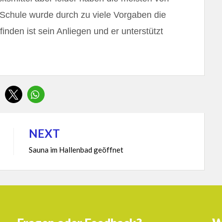
 Schule wurde durch zu viele Vorgaben die
inden ist sein Anliegen und er unterstützt
NEXT
Sauna im Hallenbad geöffnet