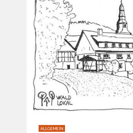
ALLGEMEIN