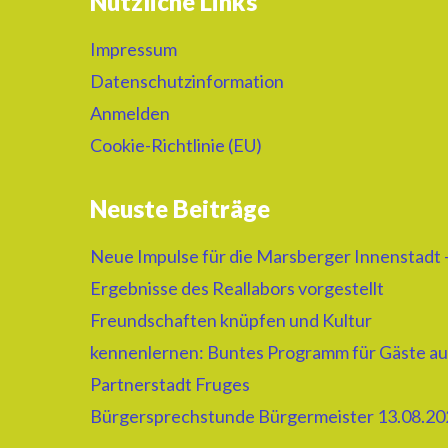
Nützliche Links
Impressum
Datenschutzinformation
Anmelden
Cookie-Richtlinie (EU)
Neuste Beiträge
Neue Impulse für die Marsberger Innenstadt 
Ergebnisse des Reallabors vorgestellt
Freundschaften knüpfen und Kultur
kennenlernen: Buntes Programm für Gäste au
Partnerstadt Fruges
Bürgersprechstunde Bürgermeister 13.08.20