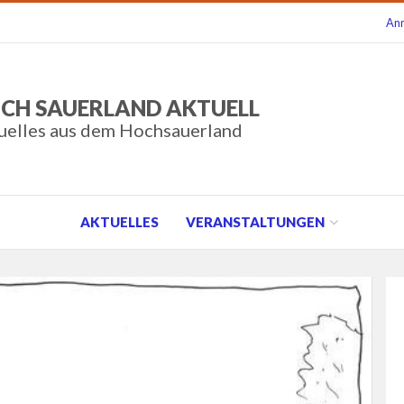
An
CH SAUERLAND AKTUELL
uelles aus dem Hochsauerland
AKTUELLES
VERANSTALTUNGEN