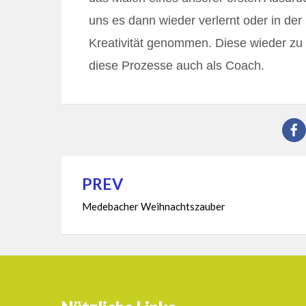
uns es dann wieder verlernt oder in der
Kreativität genommen. Diese wieder zu f
diese Prozesse auch als Coach.
PREV
Beitragsnavigation
Medebacher Weihnachtszauber