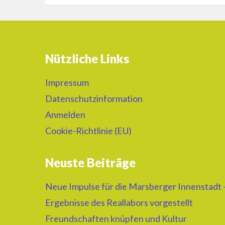
Nützliche Links
Impressum
Datenschutzinformation
Anmelden
Cookie-Richtlinie (EU)
Neuste Beiträge
Neue Impulse für die Marsberger Innenstadt 
Ergebnisse des Reallabors vorgestellt
Freundschaften knüpfen und Kultur