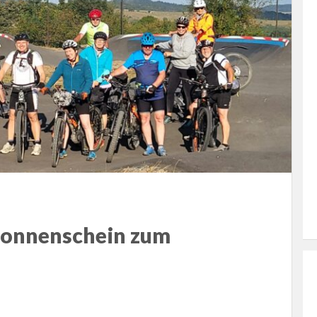
 Sonnenschein zum