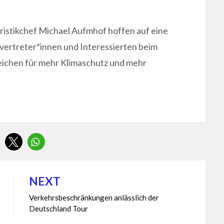
istikchef Michael Aufmhof hoffen auf eine
tvertreter*innen und Interessierten beim
chen für mehr Klimaschutz und mehr
NEXT
Verkehrsbeschränkungen anlässlich der
Deutschland Tour