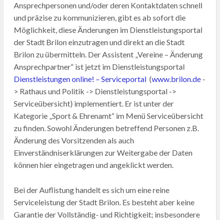
Ansprechpersonen und/oder deren Kontaktdaten schnell
und präzise zu kommunizieren, gibt es ab sofort die
Möglichkeit, diese Änderungen im Dienstleistungsportal
der Stadt Brilon einzutragen und direkt an die Stadt
Brilon zu übermitteln. Der Assistent „Vereine – Änderung
Ansprechpartner“ ist jetzt im Dienstleistungsportal
Dienstleistungen online! – Serviceportal
(
www.brilon.de
-
> Rathaus und Politik -> Dienstleistungsportal ->
Serviceübersicht) implementiert. Er ist unter der
Kategorie „Sport & Ehrenamt“ im Menü Serviceübersicht
zu finden. Sowohl Änderungen betreffend Personen z.B.
Änderung des Vorsitzenden als auch
Einverständniserklärungen zur Weitergabe der Daten
können hier eingetragen und angeklickt werden.
Bei der Auflistung handelt es sich um eine reine
Serviceleistung der Stadt Brilon. Es besteht aber keine
Garantie der Vollständig- und Richtigkeit; insbesondere