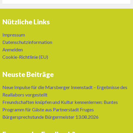
Nützliche Links
Impressum
Datenschutzinformation
Anmelden
Cookie-Richtlinie (EU)
Neuste Beiträge
Neue Impulse für die Marsberger Innenstadt – Ergebnisse des
Reallabors vorgestellt
Freundschaften knüpfen und Kultur kennenlernen: Buntes
Programm für Gäste aus Partnerstadt Fruges
Bürgersprechstunde Bürgermeister 13.08.2026