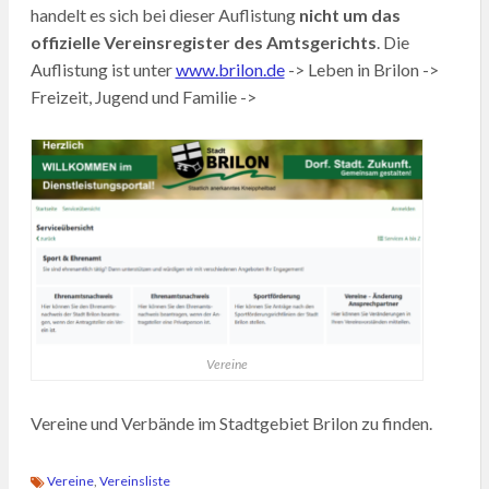
handelt es sich bei dieser Auflistung
nicht um das
offizielle Vereinsregister des Amtsgerichts
. Die
Auflistung ist unter
www.brilon.de
-> Leben in Brilon ->
Freizeit, Jugend und Familie ->
Vereine
Vereine und Verbände im Stadtgebiet Brilon zu finden.
Vereine
,
Vereinsliste