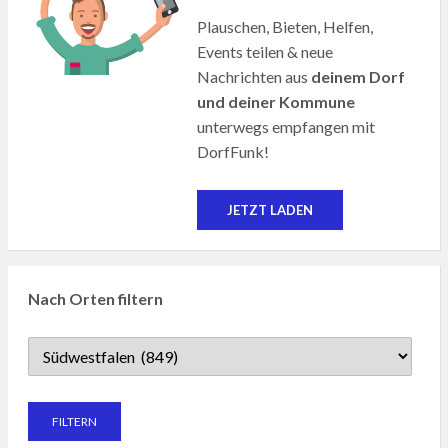
Plauschen, Bieten, Helfen,
Events teilen & neue
Nachrichten aus
deinem Dorf
und deiner Kommune
unterwegs empfangen mit
DorfFunk!
JETZT LADEN
Nach Orten filtern