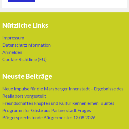
Nützliche Links
Impressum
Datenschutzinformation
Anmelden
Cookie-Richtlinie (EU)
Neuste Beiträge
Neue Impulse für die Marsberger Innenstadt – Ergebnisse des
Reallabors vorgestellt
Freundschaften knüpfen und Kultur kennenlernen: Buntes
Programm für Gäste aus Partnerstadt Fruges
Bürgersprechstunde Bürgermeister 13.08.2026