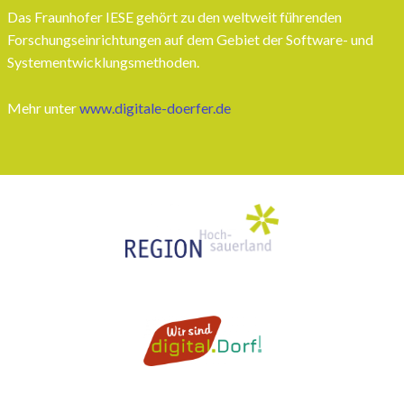
Das Fraunhofer IESE gehört zu den weltweit führenden
Forschungseinrichtungen auf dem Gebiet der Software- und
Systementwicklungsmethoden.
Mehr unter
www.digitale-doerfer.de