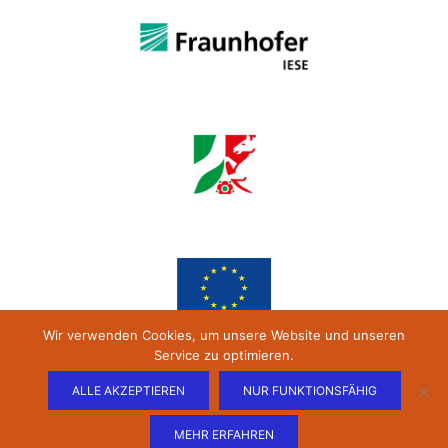
Wir verwenden Cookies, um unsere Website und unseren
Service zu optimieren.
ALLE AKZEPTIEREN
NUR FUNKTIONSFÄHIG
MEHR ERFAHREN