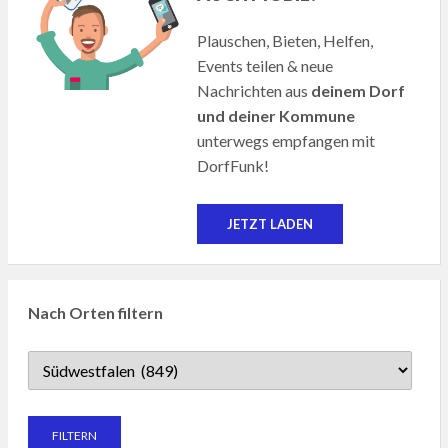
Plauschen, Bieten, Helfen,
Events teilen & neue
Nachrichten aus
deinem Dorf
und deiner Kommune
unterwegs empfangen mit
DorfFunk!
JETZT LADEN
Nach Orten filtern