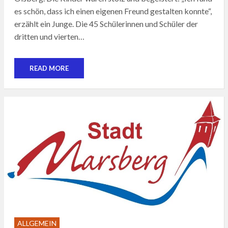
es schön, dass ich einen eigenen Freund gestalten konnte“,
erzählt ein Junge. Die 45 Schülerinnen und Schüler der
dritten und vierten…
READ MORE
ALLGEMEIN