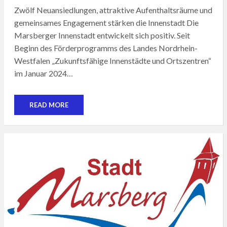
Zwölf Neuansiedlungen, attraktive Aufenthaltsräume und
gemeinsames Engagement stärken die Innenstadt Die
Marsberger Innenstadt entwickelt sich positiv. Seit
Beginn des Förderprogramms des Landes Nordrhein-
Westfalen „Zukunftsfähige Innenstädte und Ortszentren“
im Januar 2024…
READ MORE