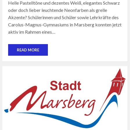
Helle Pastelltöne und dezentes Weiß, elegantes Schwarz
oder doch lieber leuchtende Neonfarben als grelle
Akzente? Schülerinnen und Schüler sowie Lehrkräfte des
Carolus-Magnus-Gymnasiums in Marsberg konnten jetzt
aktiv im Rahmen eines…
READ MORE