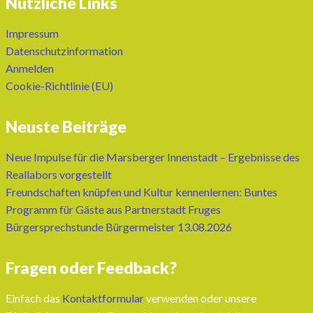
Nützliche Links
Impressum
Datenschutzinformation
Anmelden
Cookie-Richtlinie (EU)
Neuste Beiträge
Neue Impulse für die Marsberger Innenstadt – Ergebnisse des
Reallabors vorgestellt
Freundschaften knüpfen und Kultur kennenlernen: Buntes
Programm für Gäste aus Partnerstadt Fruges
Bürgersprechstunde Bürgermeister 13.08.2026
Fragen oder Feedback?
Einfach das
Kontaktformular
verwenden oder unsere