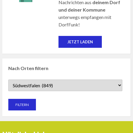
Nachrichten aus
deinem Dorf
und deiner Kommune
unterwegs empfangen mit
DorfFunk!
JETZT LADEN
Nach Orten filtern