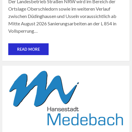
Der Landesbetrieb Straßen NRW wird im Bereich der
Ortslage Oberschledorn sowie im weiteren Verlauf
zwischen Düdinghausen und Usseln voraussichtlich ab
Mitte August 2026 Sanierungsarbeiten an der L 854 in
Vollsperrung…
READ MORE