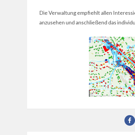
Die Verwaltung empfiehlt allen Interessi
anzusehen und anschließend das individue