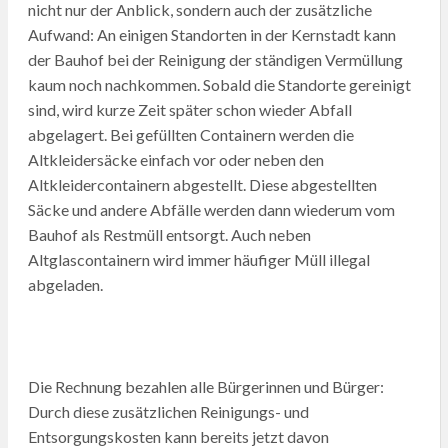
nicht nur der Anblick, sondern auch der zusätzliche
Aufwand: An einigen Standorten in der Kernstadt kann
der Bauhof bei der Reinigung der ständigen Vermüllung
kaum noch nachkommen. Sobald die Standorte gereinigt
sind, wird kurze Zeit später schon wieder Abfall
abgelagert. Bei gefüllten Containern werden die
Altkleidersäcke einfach vor oder neben den
Altkleidercontainern abgestellt. Diese abgestellten
Säcke und andere Abfälle werden dann wiederum vom
Bauhof als Restmüll entsorgt. Auch neben
Altglascontainern wird immer häufiger Müll illegal
abgeladen.
Die Rechnung bezahlen alle Bürgerinnen und Bürger:
Durch diese zusätzlichen Reinigungs- und
Entsorgungskosten kann bereits jetzt davon