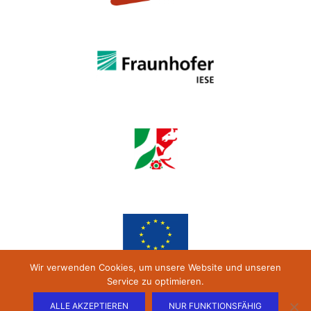
Wir verwenden Cookies, um unsere Website und unseren
Service zu optimieren.
ALLE AKZEPTIEREN
NUR FUNKTIONSFÄHIG