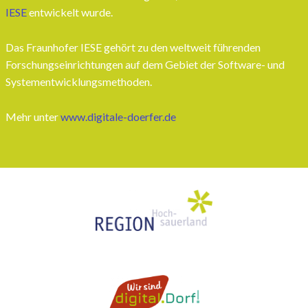
IESE
entwickelt wurde.
Das Fraunhofer IESE gehört zu den weltweit führenden
Forschungseinrichtungen auf dem Gebiet der Software- und
Systementwicklungsmethoden.
Mehr unter
www.digitale-doerfer.de