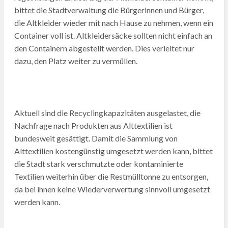
bittet die Stadtverwaltung die Bürgerinnen und Bürger,
die Altkleider wieder mit nach Hause zu nehmen, wenn ein
Container voll ist. Altkleidersäcke sollten nicht einfach an
den Containern abgestellt werden. Dies verleitet nur
dazu, den Platz weiter zu vermüllen.
Aktuell sind die Recyclingkapazitäten ausgelastet, die
Nachfrage nach Produkten aus Alttextilien ist
bundesweit gesättigt. Damit die Sammlung von
Alttextilien kostengünstig umgesetzt werden kann, bittet
die Stadt stark verschmutzte oder kontaminierte
Textilien weiterhin über die Restmülltonne zu entsorgen,
da bei ihnen keine Wiederverwertung sinnvoll umgesetzt
werden kann.