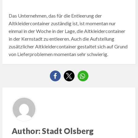
Das Unternehmen, das für die Entleerung der
Altkleidercontainer zuständig ist, ist momentan nur
einmal in der Woche in der Lage, die Altkleidercontainer
in der Kernstadt zu entleeren. Auch die Aufstellung
zusätzlicher Altkleidercontainer gestaltet sich auf Grund
von Lieferproblemen momentan sehr schwierig.
Author:
Stadt Olsberg