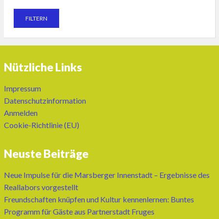
Nützliche Links
Impressum
Datenschutzinformation
Anmelden
Cookie-Richtlinie (EU)
Neuste Beiträge
Neue Impulse für die Marsberger Innenstadt – Ergebnisse des
Reallabors vorgestellt
Freundschaften knüpfen und Kultur kennenlernen: Buntes
Programm für Gäste aus Partnerstadt Fruges