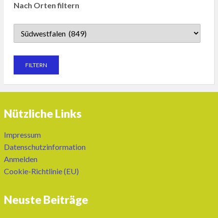
Nach Orten filtern
Nützliche Links
Impressum
Datenschutzinformation
Anmelden
Cookie-Richtlinie (EU)
Neuste Beiträge