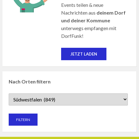
Events teilen & neue
Nachrichten aus
deinem Dorf
und deiner Kommune
unterwegs empfangen mit
DorfFunk!
JETZT LADEN
Nach Orten filtern