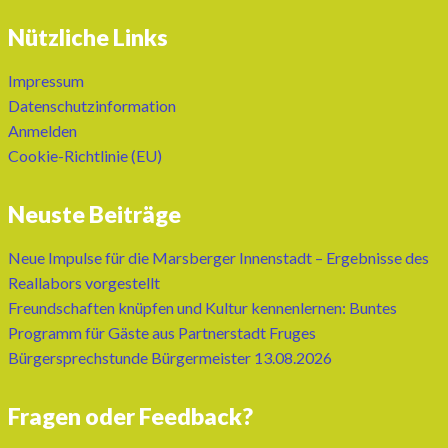
Nützliche Links
Impressum
Datenschutzinformation
Anmelden
Cookie-Richtlinie (EU)
Neuste Beiträge
Neue Impulse für die Marsberger Innenstadt – Ergebnisse des
Reallabors vorgestellt
Freundschaften knüpfen und Kultur kennenlernen: Buntes
Programm für Gäste aus Partnerstadt Fruges
Bürgersprechstunde Bürgermeister 13.08.2026
Fragen oder Feedback?