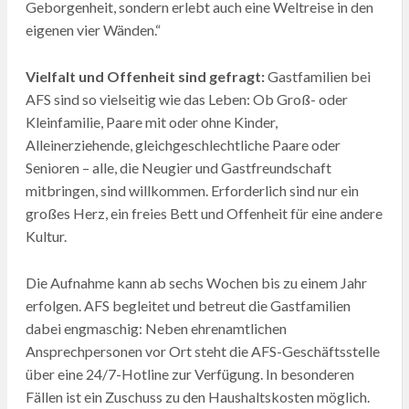
Geborgenheit, sondern erlebt auch eine Weltreise in den
eigenen vier Wänden.“
Vielfalt und Offenheit sind gefragt:
Gastfamilien bei
AFS sind so vielseitig wie das Leben: Ob Groß- oder
Kleinfamilie, Paare mit oder ohne Kinder,
Alleinerziehende, gleichgeschlechtliche Paare oder
Senioren – alle, die Neugier und Gastfreundschaft
mitbringen, sind willkommen. Erforderlich sind nur ein
großes Herz, ein freies Bett und Offenheit für eine andere
Kultur.
Die Aufnahme kann ab sechs Wochen bis zu einem Jahr
erfolgen. AFS begleitet und betreut die Gastfamilien
dabei engmaschig: Neben ehrenamtlichen
Ansprechpersonen vor Ort steht die AFS-Geschäftsstelle
über eine 24/7-Hotline zur Verfügung. In besonderen
Fällen ist ein Zuschuss zu den Haushaltskosten möglich.