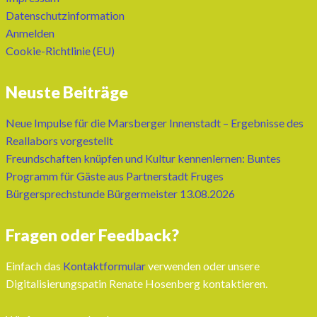
Datenschutzinformation
Anmelden
Cookie-Richtlinie (EU)
Neuste Beiträge
Neue Impulse für die Marsberger Innenstadt – Ergebnisse des
Reallabors vorgestellt
Freundschaften knüpfen und Kultur kennenlernen: Buntes
Programm für Gäste aus Partnerstadt Fruges
Bürgersprechstunde Bürgermeister 13.08.2026
Fragen oder Feedback?
Einfach das
Kontaktformular
verwenden oder unsere
Digitalisierungspatin Renate Hosenberg kontaktieren.