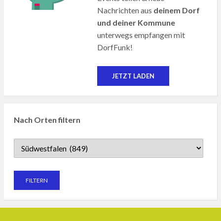
Nachrichten aus
deinem Dorf
und deiner Kommune
unterwegs empfangen mit
DorfFunk!
JETZT LADEN
Nach Orten filtern