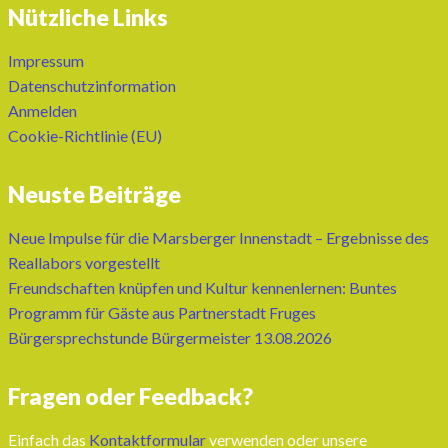
Nützliche Links
Impressum
Datenschutzinformation
Anmelden
Cookie-Richtlinie (EU)
Neuste Beiträge
Neue Impulse für die Marsberger Innenstadt – Ergebnisse des
Reallabors vorgestellt
Freundschaften knüpfen und Kultur kennenlernen: Buntes
Programm für Gäste aus Partnerstadt Fruges
Bürgersprechstunde Bürgermeister 13.08.2026
Fragen oder Feedback?
Einfach das
Kontaktformular
verwenden oder unsere