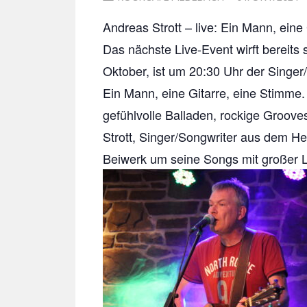
ON
Andreas Strott – live: Ein Mann, eine 
Das nächste Live-Event wirft bereits 
Oktober, ist um 20:30 Uhr der Singer
Ein Mann, eine Gitarre, eine Stimme. 
gefühlvolle Balladen, rockige Grooves
Strott, Singer/Songwriter aus dem H
Beiwerk um seine Songs mit großer Le