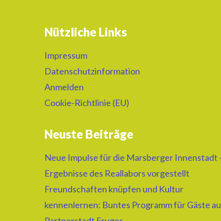
Nützliche Links
Impressum
Datenschutzinformation
Anmelden
Cookie-Richtlinie (EU)
Neuste Beiträge
Neue Impulse für die Marsberger Innenstadt 
Ergebnisse des Reallabors vorgestellt
Freundschaften knüpfen und Kultur
kennenlernen: Buntes Programm für Gäste au
Partnerstadt Fruges