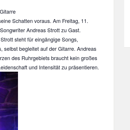
Gitarre
seine Schatten voraus. Am Freitag, 11.
/Songwriter Andreas Strott zu Gast.
Strott steht für eingängige Songs,
, selbst begleitet auf der Gitarre. Andreas
erzen des Ruhrgebiets braucht kein großes
idenschaft und Intensität zu präsentieren.