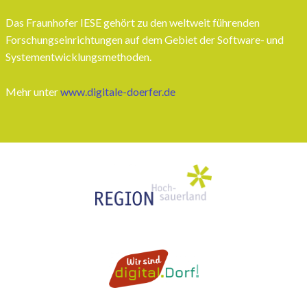
Das Fraunhofer IESE gehört zu den weltweit führenden
Forschungseinrichtungen auf dem Gebiet der Software- und
Systementwicklungsmethoden.
Mehr unter
www.digitale-doerfer.de