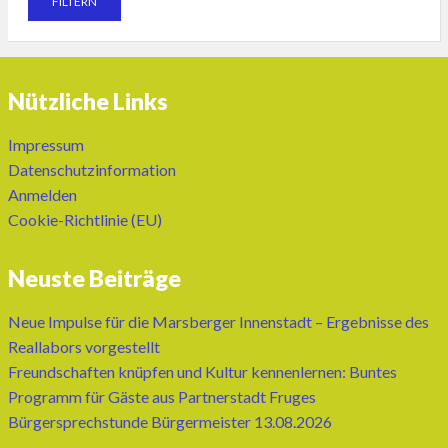
Nützliche Links
Impressum
Datenschutzinformation
Anmelden
Cookie-Richtlinie (EU)
Neuste Beiträge
Neue Impulse für die Marsberger Innenstadt – Ergebnisse des
Reallabors vorgestellt
Freundschaften knüpfen und Kultur kennenlernen: Buntes
Programm für Gäste aus Partnerstadt Fruges
Bürgersprechstunde Bürgermeister 13.08.2026