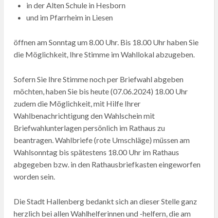
in der Alten Schule in Hesborn
und im Pfarrheim in Liesen
öffnen am Sonntag um 8.00 Uhr. Bis 18.00 Uhr haben Sie
die Möglichkeit, Ihre Stimme im Wahllokal abzugeben.
Sofern Sie Ihre Stimme noch per Briefwahl abgeben
möchten, haben Sie bis heute (07.06.2024) 18.00 Uhr
zudem die Möglichkeit, mit Hilfe Ihrer
Wahlbenachrichtigung den Wahlschein mit
Briefwahlunterlagen persönlich im Rathaus zu
beantragen. Wahlbriefe (rote Umschläge) müssen am
Wahlsonntag bis spätestens 18.00 Uhr im Rathaus
abgegeben bzw. in den Rathausbriefkasten eingeworfen
worden sein.
Die Stadt Hallenberg bedankt sich an dieser Stelle ganz
herzlich bei allen Wahlhelferinnen und -helfern, die am