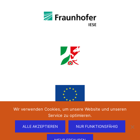
Wir verwenden Cookies, um unsere Website und unseren
Service zu optimieren.
ALLE AKZEPTIEREN
NUR FUNKTIONSFÄHIG