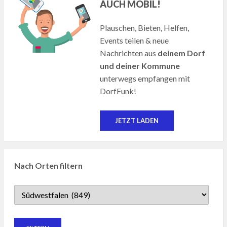
AUCH MOBIL!
Plauschen, Bieten, Helfen,
Events teilen & neue
Nachrichten aus
deinem Dorf
und deiner Kommune
unterwegs empfangen mit
DorfFunk!
JETZT LADEN
Nach Orten filtern