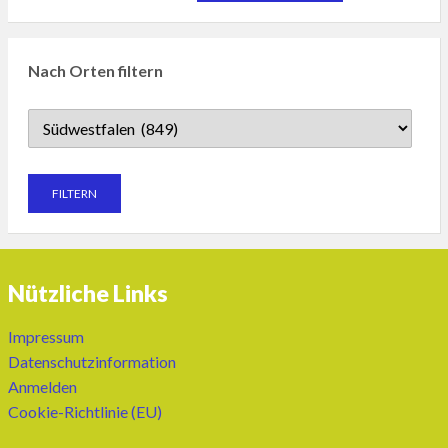
Nach Orten filtern
Nützliche Links
Impressum
Datenschutzinformation
Anmelden
Cookie-Richtlinie (EU)