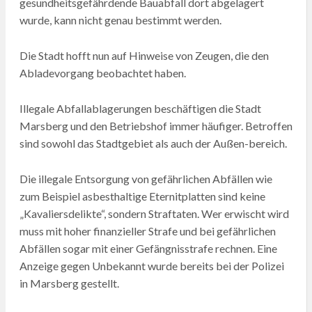
gesundheitsgefährdende Bauabfall dort abgelagert
wurde, kann nicht genau bestimmt werden.
Die Stadt hofft nun auf Hinweise von Zeugen, die den
Abladevorgang beobachtet haben.
Illegale Abfallablagerungen beschäftigen die Stadt
Marsberg und den Betriebshof immer häufiger. Betroffen
sind sowohl das Stadtgebiet als auch der Außen-bereich.
Die illegale Entsorgung von gefährlichen Abfällen wie
zum Beispiel asbesthaltige Eternitplatten sind keine
„Kavaliersdelikte“, sondern Straftaten. Wer erwischt wird
muss mit hoher finanzieller Strafe und bei gefährlichen
Abfällen sogar mit einer Gefängnisstrafe rechnen. Eine
Anzeige gegen Unbekannt wurde bereits bei der Polizei
in Marsberg gestellt.