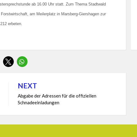
rstersprechstunde ab 16.00 Uhr statt. Zum Thema Stadtwald
) Forstwirtschaft, am Meilerplatz in Marsberg-Giershagen zur
212 erbeten.
NEXT
Abgabe der Adressen für die offiziellen
Schnadeeinladungen