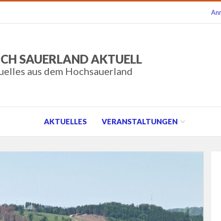
An
CH SAUERLAND AKTUELL
uelles aus dem Hochsauerland
AKTUELLES
VERANSTALTUNGEN