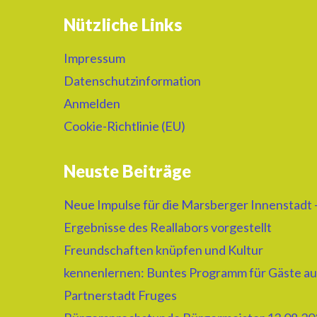
Nützliche Links
Impressum
Datenschutzinformation
Anmelden
Cookie-Richtlinie (EU)
Neuste Beiträge
Neue Impulse für die Marsberger Innenstadt 
Ergebnisse des Reallabors vorgestellt
Freundschaften knüpfen und Kultur
kennenlernen: Buntes Programm für Gäste au
Partnerstadt Fruges