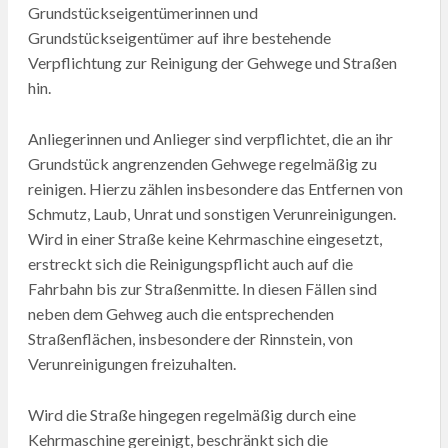
Grundstückseigentümerinnen und
Grundstückseigentümer auf ihre bestehende
Verpflichtung zur Reinigung der Gehwege und Straßen
hin.
Anliegerinnen und Anlieger sind verpflichtet, die an ihr
Grundstück angrenzenden Gehwege regelmäßig zu
reinigen. Hierzu zählen insbesondere das Entfernen von
Schmutz, Laub, Unrat und sonstigen Verunreinigungen.
Wird in einer Straße keine Kehrmaschine eingesetzt,
erstreckt sich die Reinigungspflicht auch auf die
Fahrbahn bis zur Straßenmitte. In diesen Fällen sind
neben dem Gehweg auch die entsprechenden
Straßenflächen, insbesondere der Rinnstein, von
Verunreinigungen freizuhalten.
Wird die Straße hingegen regelmäßig durch eine
Kehrmaschine gereinigt, beschränkt sich die