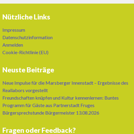
Nützliche Links
Impressum
Datenschutzinformation
Anmelden
Cookie-Richtlinie (EU)
Neuste Beiträge
Neue Impulse für die Marsberger Innenstadt – Ergebnisse des
Reallabors vorgestellt
Freundschaften knüpfen und Kultur kennenlernen: Buntes
Programm für Gäste aus Partnerstadt Fruges
Bürgersprechstunde Bürgermeister 13.08.2026
Fragen oder Feedback?