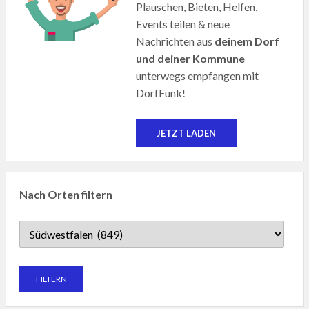
Plauschen, Bieten, Helfen,
Events teilen & neue
Nachrichten aus
deinem Dorf
und deiner Kommune
unterwegs empfangen mit
DorfFunk!
JETZT LADEN
Nach Orten filtern