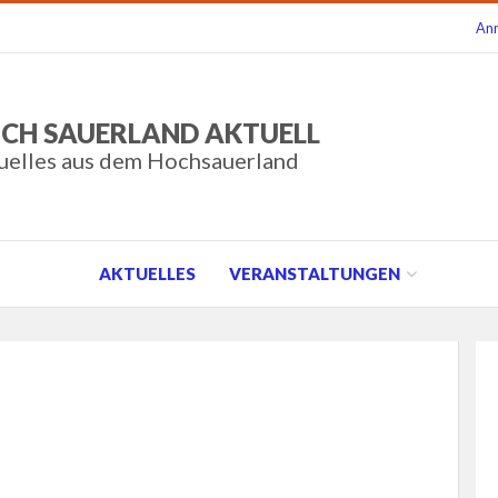
An
CH SAUERLAND AKTUELL
uelles aus dem Hochsauerland
AKTUELLES
VERANSTALTUNGEN