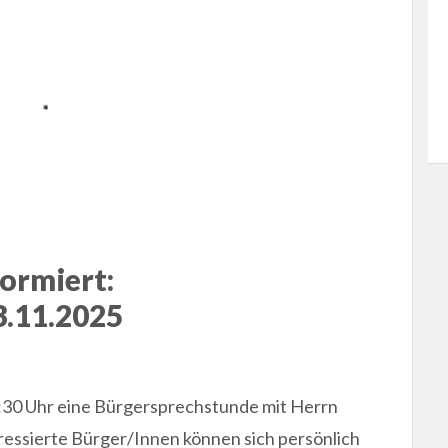
ormiert:
3.11.2025
:30 Uhr eine Bürgersprechstunde mit Herrn
ressierte Bürger/Innen können sich persönlich