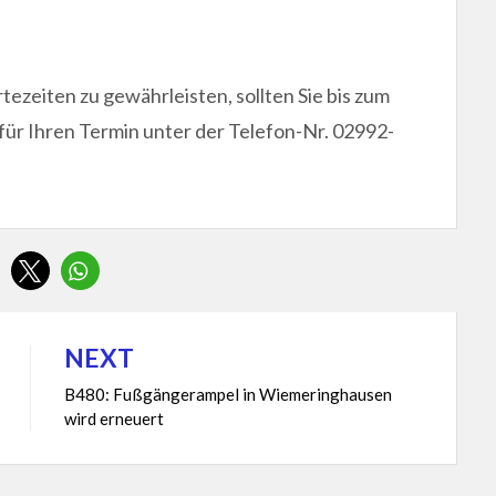
ezeiten zu gewährleisten, sollten Sie bis zum
für Ihren Termin unter der Telefon-Nr. 02992-
NEXT
B480: Fußgängerampel in Wiemeringhausen
wird erneuert