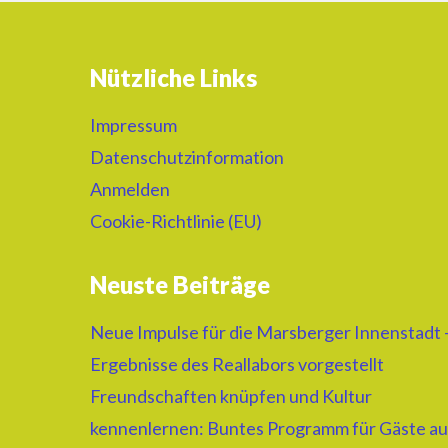
Nützliche Links
Impressum
Datenschutzinformation
Anmelden
Cookie-Richtlinie (EU)
Neuste Beiträge
Neue Impulse für die Marsberger Innenstadt 
Ergebnisse des Reallabors vorgestellt
Freundschaften knüpfen und Kultur
kennenlernen: Buntes Programm für Gäste au