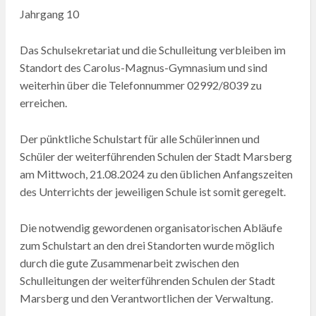
Jahrgang 10
Das Schulsekretariat und die Schulleitung verbleiben im
Standort des Carolus-Magnus-Gymnasium und sind
weiterhin über die Telefonnummer 02992/8039 zu
erreichen.
Der pünktliche Schulstart für alle Schülerinnen und
Schüler der weiterführenden Schulen der Stadt Marsberg
am Mittwoch, 21.08.2024 zu den üblichen Anfangszeiten
des Unterrichts der jeweiligen Schule ist somit geregelt.
Die notwendig gewordenen organisatorischen Abläufe
zum Schulstart an den drei Standorten wurde möglich
durch die gute Zusammenarbeit zwischen den
Schulleitungen der weiterführenden Schulen der Stadt
Marsberg und den Verantwortlichen der Verwaltung.