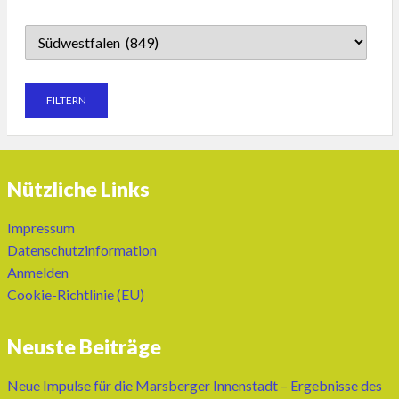
Nützliche Links
Impressum
Datenschutzinformation
Anmelden
Cookie-Richtlinie (EU)
Neuste Beiträge
Neue Impulse für die Marsberger Innenstadt – Ergebnisse des