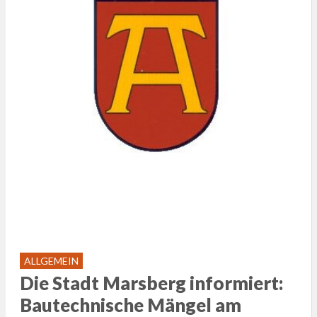
ALLGEMEIN
Die Stadt Marsberg informiert:
Bautechnische Mängel am