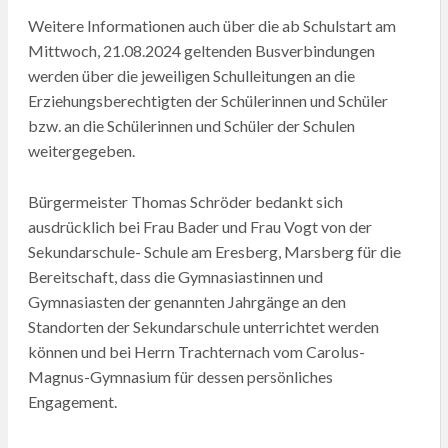
Weitere Informationen auch über die ab Schulstart am
Mittwoch, 21.08.2024 geltenden Busverbindungen
werden über die jeweiligen Schulleitungen an die
Erziehungsberechtigten der Schülerinnen und Schüler
bzw. an die Schülerinnen und Schüler der Schulen
weitergegeben.
Bürgermeister Thomas Schröder bedankt sich
ausdrücklich bei Frau Bader und Frau Vogt von der
Sekundarschule- Schule am Eresberg, Marsberg für die
Bereitschaft, dass die Gymnasiastinnen und
Gymnasiasten der genannten Jahrgänge an den
Standorten der Sekundarschule unterrichtet werden
können und bei Herrn Trachternach vom Carolus-
Magnus-Gymnasium für dessen persönliches
Engagement.