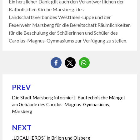
Ein herzlicher Dank gilt auch den Verantwortlichen der
Katholischen Kirche Marsberg, des
Landschaftsverbandes Westfalen-Lippe und der
Feuerwehr Marsberg für die Bereitschaft Räumlichkeiten
für die Beschulung der Schülerinnen und Schüler des
Carolus-Magnus-Gymnasiums zur Verfügung zu stellen.
PREV
Beitragsnavigation
Die Stadt Marsberg informiert: Bautechnische Mängel
am Gebäude des Carolus-Magnus-Gymnasiums,
Marsberg
NEXT
„LOCALHEROS“ in Brilon und Olsberg