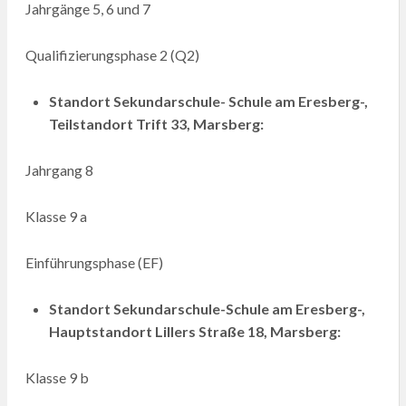
Jahrgänge 5, 6 und 7
Qualifizierungsphase 2 (Q2)
Standort Sekundarschule- Schule am Eresberg-,
Teilstandort Trift 33, Marsberg:
Jahrgang 8
Klasse 9 a
Einführungsphase (EF)
Standort Sekundarschule-Schule am Eresberg-,
Hauptstandort Lillers Straße 18, Marsberg:
Klasse 9 b