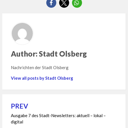
Author:
Stadt Olsberg
Nachrichten der Stadt Olsberg
View all posts by Stadt Olsberg
PREV
Beitragsnavigation
Ausgabe 7 des Stadt-Newsletters: aktuell – lokal –
digital