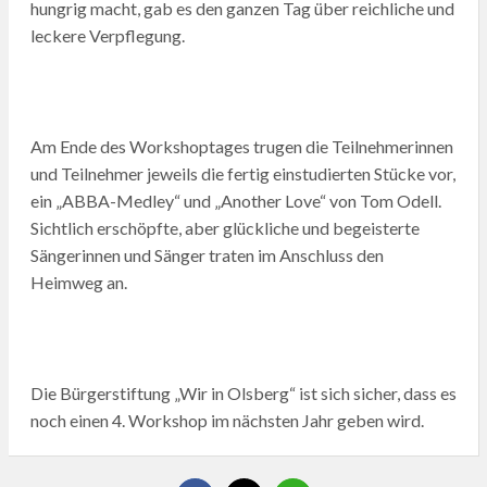
hungrig macht, gab es den ganzen Tag über reichliche und
leckere Verpflegung.
Am Ende des Workshoptages trugen die Teilnehmerinnen
und Teilnehmer jeweils die fertig einstudierten Stücke vor,
ein „ABBA-Medley“ und „Another Love“ von Tom Odell.
Sichtlich erschöpfte, aber glückliche und begeisterte
Sängerinnen und Sänger traten im Anschluss den
Heimweg an.
Die Bürgerstiftung „Wir in Olsberg“ ist sich sicher, dass es
noch einen 4. Workshop im nächsten Jahr geben wird.