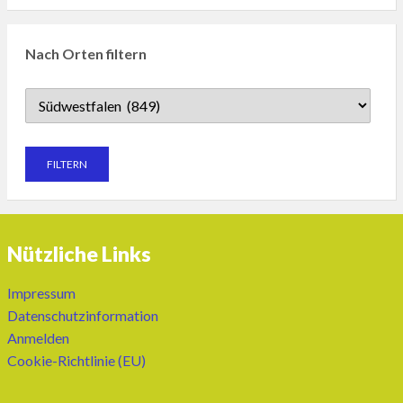
Nach Orten filtern
Nützliche Links
Impressum
Datenschutzinformation
Anmelden
Cookie-Richtlinie (EU)