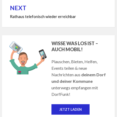
NEXT
Rathaus telefonisch wieder erreichbar
WISSE WAS LOS IST –
AUCH MOBIL!
Plauschen, Bieten, Helfen,
Events teilen & neue
Nachrichten aus
deinem Dorf
und deiner Kommune
unterwegs empfangen mit
DorfFunk!
JETZT LADEN