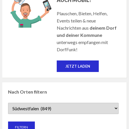
Plauschen, Bieten, Helfen,
Events teilen & neue
Nachrichten aus
deinem Dorf
und deiner Kommune
unterwegs empfangen mit
DorfFunk!
JETZT LADEN
Nach Orten filtern