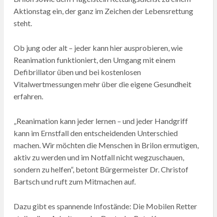
Aktionstag ein, der ganz im Zeichen der Lebensrettung
steht.
Ob jung oder alt – jeder kann hier ausprobieren, wie
Reanimation funktioniert, den Umgang mit einem
Defibrillator üben und bei kostenlosen
Vitalwertmessungen mehr über die eigene Gesundheit
erfahren.
„Reanimation kann jeder lernen – und jeder Handgriff
kann im Ernstfall den entscheidenden Unterschied
machen. Wir möchten die Menschen in Brilon ermutigen,
aktiv zu werden und im Notfall nicht wegzuschauen,
sondern zu helfen“, betont Bürgermeister Dr. Christof
Bartsch und ruft zum Mitmachen auf.
Dazu gibt es spannende Infostände: Die Mobilen Retter