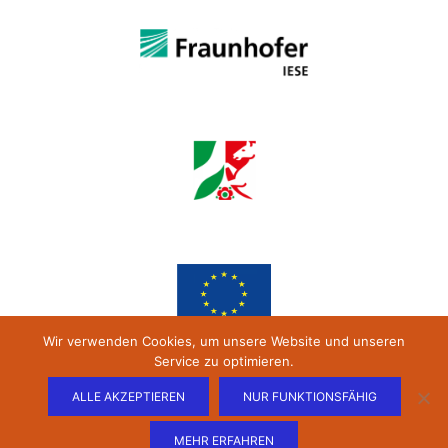
Wir verwenden Cookies, um unsere Website und unseren
Service zu optimieren.
ALLE AKZEPTIEREN
NUR FUNKTIONSFÄHIG
MEHR ERFAHREN