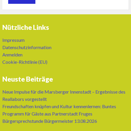
Nützliche Links
Impressum
Datenschutzinformation
Anmelden
Cookie-Richtlinie (EU)
Neuste Beiträge
Neue Impulse für die Marsberger Innenstadt – Ergebnisse des
Reallabors vorgestellt
Freundschaften knüpfen und Kultur kennenlernen: Buntes
Programm für Gäste aus Partnerstadt Fruges
Bürgersprechstunde Bürgermeister 13.08.2026