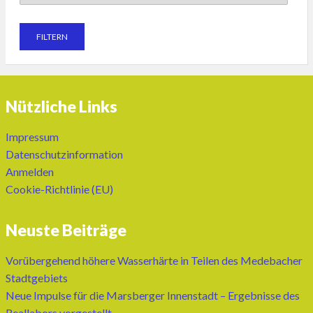
Nützliche Links
Impressum
Datenschutzinformation
Anmelden
Cookie-Richtlinie (EU)
Neuste Beiträge
Vorübergehend höhere Wasserhärte in Teilen des Medebacher
Stadtgebiets
Neue Impulse für die Marsberger Innenstadt – Ergebnisse des
Reallabors vorgestellt