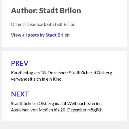
Author:
Stadt Brilon
Öffentlichkeitsarbeit Stadt Brilon
View all posts by Stadt Brilon
PREV
Beitragsnavigation
Kurzfilmtag am 18. Dezember: Stadtbücherei Olsberg
verwandelt sich in ein Kino
NEXT
Stadtbücherei Olsberg macht Weihnachtsferien:
Ausleihen von Medien bis 20. Dezember möglich