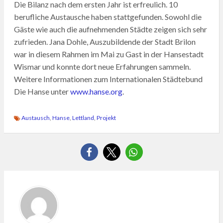
Die Bilanz nach dem ersten Jahr ist erfreulich. 10
berufliche Austausche haben stattgefunden. Sowohl die
Gäste wie auch die aufnehmenden Städte zeigen sich sehr
zufrieden. Jana Dohle, Auszubildende der Stadt Brilon
war in diesem Rahmen im Mai zu Gast in der Hansestadt
Wismar und konnte dort neue Erfahrungen sammeln.
Weitere Informationen zum Internationalen Städtebund
Die Hanse unter
www.hanse.org
.
Austausch
,
Hanse
,
Lettland
,
Projekt