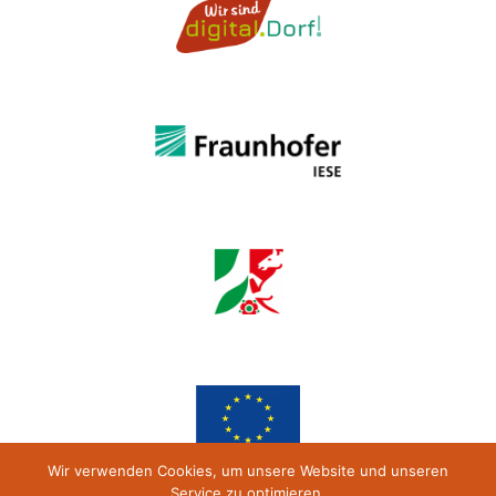
Wir verwenden Cookies, um unsere Website und unseren
Service zu optimieren.