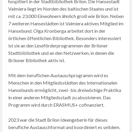
hospitiert in der Stadtbibliothek Brilon. Die Hansestadt
Valmiera liegt im Norden des baltischen Staates und ist
mit ca. 23.000 Einwohnern ähnlich groß wie Brilon. Neben
7 weiteren Hansestädten ist Valmiera aktives Mitglied im
Hansebund. Olga Kronberga arbeitet dort in der
örtlichen öffentlichen Bibliothek. Besonders interessiert
ist sie an den Leseförderprogrammen der Briloner
Stadtbibliothek und an den Netzwerken, in denen die
Briloner Bibliothek aktiv ist.
Mit dem beruflichen Austauschprogramm wird es
Menschen in den Mitgliedsstädten des Internationalen
Hansebunds ermöglicht, zwei- bis dreiwöchige Praktika
in einer anderen Mitgliedsstadt zu absolvieren. Das
Programm wird durch ERASMUS+ cofinanziert.
2023 war die Stadt Brilon Ideengeberin für dieses
berufliche Austauschformat und koordiniert es seitdem.