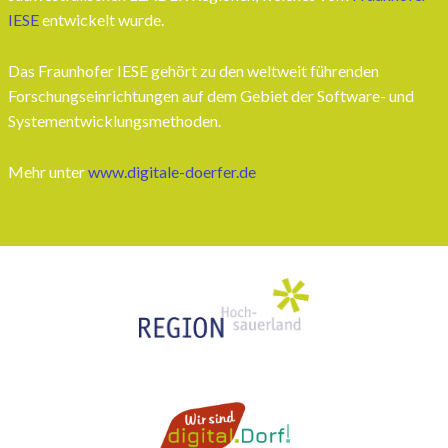
IESE
entwickelt wurde.
Das Fraunhofer IESE gehört zu den weltweit führenden
Forschungseinrichtungen auf dem Gebiet der Software- und
Systementwicklungsmethoden.
Mehr unter
www.digitale-doerfer.de