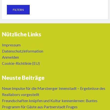
Nützliche Links
Impressum
Datenschutzinformation
Anmelden
Cookie-Richtlinie (EU)
Neuste Beiträge
Neue Impulse für die Marsberger Innenstadt – Ergebnisse des
Reallabors vorgestellt
Freundschaften knüpfen und Kultur kennenlernen: Buntes
Programm für Gäste aus Partnerstadt Fruges