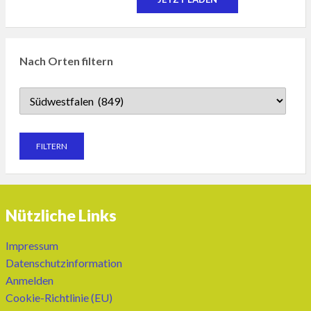
Nach Orten filtern
Nützliche Links
Impressum
Datenschutzinformation
Anmelden
Cookie-Richtlinie (EU)