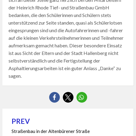
der Heinrich Rhode Tief- und Straßenbau GmbH
bedanken, die den Schülerinnen und Schülern stets
unterstützend zur Seite standen, quasi als Schülerlotsen
eingesprungen sind und die Autofahrerinnen und -fahrer
auf die kleinen Verkehrsteilnehmerinnen und Teilnehmer
aufmerksam gemacht haben. Dieser besondere Einsatz
ist aus Sicht der Eltern und der Stadt Hallenberg nicht
selbstverständlich und die Fertigstellung der
Asphaltierungsarbeiten ist ein guter Anlass „Danke“ zu
sagen.
PREV
Beitragsnavigation
Straßenbau in der Altenbürener Straße