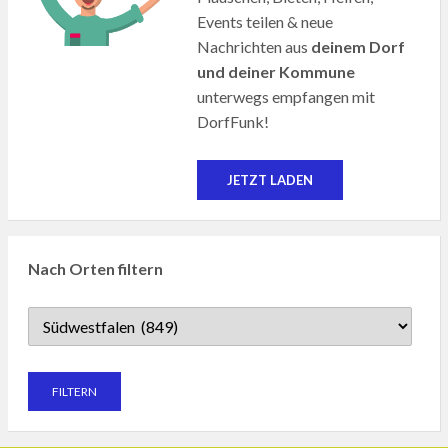
Events teilen & neue
Nachrichten aus
deinem Dorf
und deiner Kommune
unterwegs empfangen mit
DorfFunk!
JETZT LADEN
Nach Orten filtern