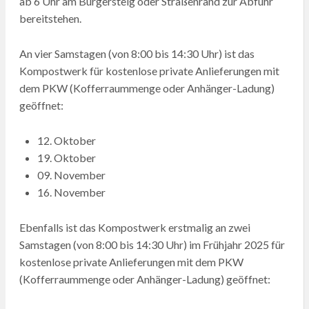
ab 6 Uhr am Bürgersteig oder Straßenrand zur Abfuhr
bereitstehen.
An vier Samstagen (von 8:00 bis 14:30 Uhr) ist das
Kompostwerk für kostenlose private Anlieferungen mit
dem PKW (Kofferraummenge oder Anhänger-Ladung)
geöffnet:
12. Oktober
19. Oktober
09. November
16. November
Ebenfalls ist das Kompostwerk erstmalig an zwei
Samstagen (von 8:00 bis 14:30 Uhr) im Frühjahr 2025 für
kostenlose private Anlieferungen mit dem PKW
(Kofferraummenge oder Anhänger-Ladung) geöffnet: