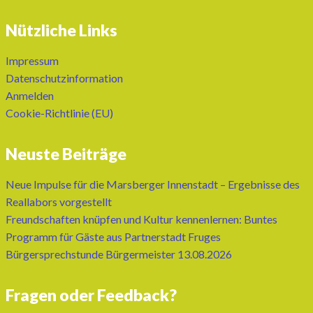
Nützliche Links
Impressum
Datenschutzinformation
Anmelden
Cookie-Richtlinie (EU)
Neuste Beiträge
Neue Impulse für die Marsberger Innenstadt – Ergebnisse des
Reallabors vorgestellt
Freundschaften knüpfen und Kultur kennenlernen: Buntes
Programm für Gäste aus Partnerstadt Fruges
Bürgersprechstunde Bürgermeister 13.08.2026
Fragen oder Feedback?