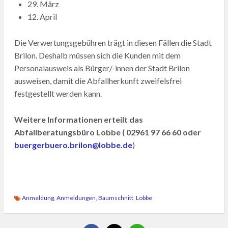
29. März
12. April
Die Verwertungsgebühren trägt in diesen Fällen die Stadt
Brilon. Deshalb müssen sich die Kunden mit dem
Personalausweis als Bürger/-innen der Stadt Brilon
ausweisen, damit die Abfallherkunft zweifelsfrei
festgestellt werden kann.
Weitere Informationen erteilt das
Abfallberatungsbüro Lobbe ( 02961 97 66 60 oder
buergerbuero.brilon@lobbe.de
)
Anmeldung
,
Anmeldungen
,
Baumschnitt
,
Lobbe